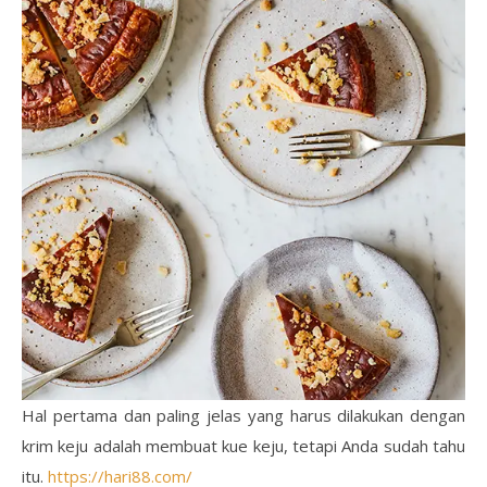
Hal pertama dan paling jelas yang harus dilakukan dengan
krim keju adalah membuat kue keju, tetapi Anda sudah tahu
itu.
https://hari88.com/