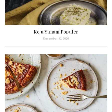
Keju Yunani Populer
December 12, 2020