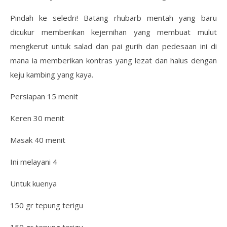
Pindah ke seledri! Batang rhubarb mentah yang baru
dicukur memberikan kejernihan yang membuat mulut
mengkerut untuk salad dan pai gurih dan pedesaan ini di
mana ia memberikan kontras yang lezat dan halus dengan
keju kambing yang kaya.
Persiapan 15 menit
Keren 30 menit
Masak 40 menit
Ini melayani 4
Untuk kuenya
150 gr tepung terigu