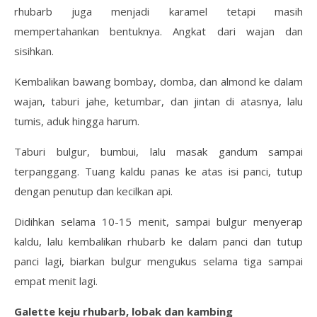
rhubarb juga menjadi karamel tetapi masih
mempertahankan bentuknya. Angkat dari wajan dan
sisihkan.
Kembalikan bawang bombay, domba, dan almond ke dalam
wajan, taburi jahe, ketumbar, dan jintan di atasnya, lalu
tumis, aduk hingga harum.
Taburi bulgur, bumbui, lalu masak gandum sampai
terpanggang. Tuang kaldu panas ke atas isi panci, tutup
dengan penutup dan kecilkan api.
Didihkan selama 10-15 menit, sampai bulgur menyerap
kaldu, lalu kembalikan rhubarb ke dalam panci dan tutup
panci lagi, biarkan bulgur mengukus selama tiga sampai
empat menit lagi.
Galette keju rhubarb, lobak dan kambing