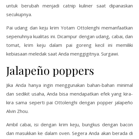
untuk berubah menjadi catnip kuliner saat dipanaskan
secukupnya.
Pai udang dan keju krim Yotam Ottolenghi memanfaatkan
sepenuhnya kualitas ini. Dicampur dengan udang, cabai, dan
tomat, krim keju dalam pai goreng kecil ini memiliki
kebiasaan meledak saat Anda menggigitnya. Surgawi.
Jalapeño poppers
Jika Anda hanya ingin menggunakan bahan-bahan minimal
dan sedikit usaha, Anda bisa mendapatkan efek yang kira-
kira sama seperti pai Ottolenghi dengan popper jalapeño
Alvin Zhou.
Ambil cabai, isi dengan krim keju, bungkus dengan bacon
dan masukkan ke dalam oven. Segera Anda akan berada di