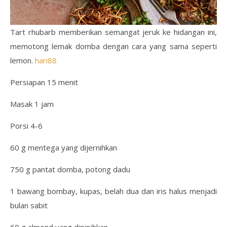
Tart rhubarb memberikan semangat jeruk ke hidangan ini,
memotong lemak domba dengan cara yang sama seperti
lemon.
hari88
Persiapan 15 menit
Masak 1 jam
Porsi 4-6
60 g mentega yang dijernihkan
750 g pantat domba, potong dadu
1 bawang bombay, kupas, belah dua dan iris halus menjadi
bulan sabit