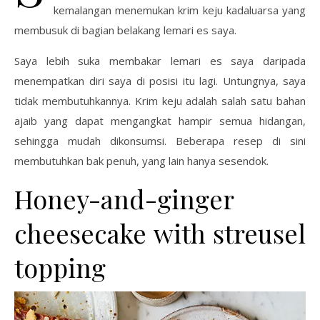
kemalangan menemukan krim keju kadaluarsa yang
membusuk di bagian belakang lemari es saya.
Saya lebih suka membakar lemari es saya daripada
menempatkan diri saya di posisi itu lagi. Untungnya, saya
tidak membutuhkannya. Krim keju adalah salah satu bahan
ajaib yang dapat mengangkat hampir semua hidangan,
sehingga mudah dikonsumsi. Beberapa resep di sini
membutuhkan bak penuh, yang lain hanya sesendok.
Honey-and-ginger
cheesecake with streusel
topping