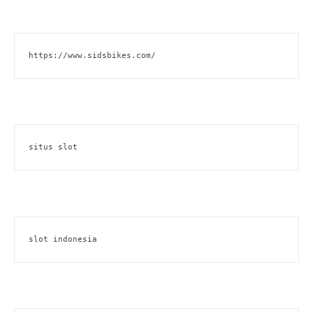
https://www.sidsbikes.com/
situs slot
slot indonesia