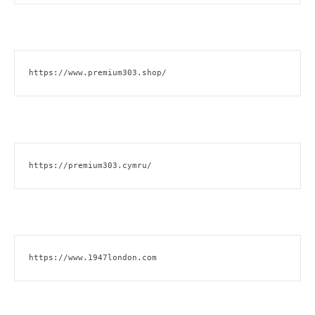
https://www.premium303.shop/
https://premium303.cymru/
https://www.1947london.com