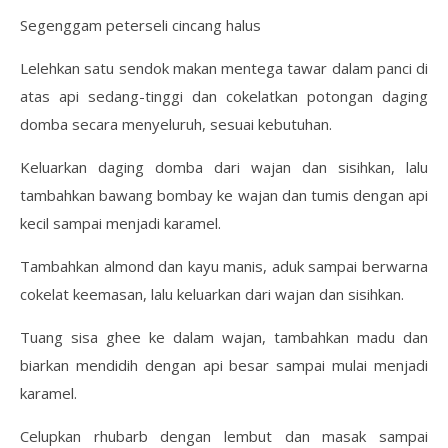
Segenggam peterseli cincang halus
Lelehkan satu sendok makan mentega tawar dalam panci di
atas api sedang-tinggi dan cokelatkan potongan daging
domba secara menyeluruh, sesuai kebutuhan.
Keluarkan daging domba dari wajan dan sisihkan, lalu
tambahkan bawang bombay ke wajan dan tumis dengan api
kecil sampai menjadi karamel.
Tambahkan almond dan kayu manis, aduk sampai berwarna
cokelat keemasan, lalu keluarkan dari wajan dan sisihkan.
Tuang sisa ghee ke dalam wajan, tambahkan madu dan
biarkan mendidih dengan api besar sampai mulai menjadi
karamel.
Celupkan rhubarb dengan lembut dan masak sampai