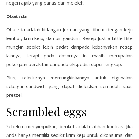
negeri ajaib yang panas dan meleleh.
Obatzda
Obatzda adalah hidangan Jerman yang dibuat dengan keju
lembut, krim keju, dan bir gandum. Resep Just a Little Bite
mungkin sedikit lebih padat daripada kebanyakan resep
lainnya, tetapi pada dasarnya ini masih merupakan
pekerjaan perakitan daripada ekspedisi dapur lengkap.
Plus, teksturnya memungkinkannya untuk digunakan
sebagai sandwich yang dapat dioleskan semudah saus
pretzel.
Scrambled eggs
Sebelum menyimpulkan, berikut adalah latihan kontras. Jika
Anda hanya memiliki sedikit krim keju untuk dikonsumsi dan