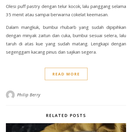
Olesi puff pastry dengan telur kocok, lalu panggang selama
35 menit atau sampai berwarna cokelat keemasan.
Dalam mangkuk, bumbui rhubarb yang sudah dipipihkan
dengan minyak zaitun dan cuka, bumbui sesuai selera, lalu
taruh di atas kue yang sudah matang. Lengkapi dengan
segenggam kacang pinus dan sajikan segera.
READ MORE
Philip Berry
RELATED POSTS