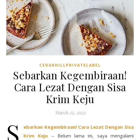
CEDARHILLPRIVATELABEL
Sebarkan Kegembiraan!
Cara Lezat Dengan Sisa
Krim Keju
March 25, 2022
S
ebarkan Kegembiraan! Cara Lezat Dengan Sisa
Krim Keju
– Belum lama ini, saya mengalami