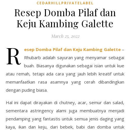
CEDARHILLPRIVATELABEL
Resep Domba Pilaf dan
Keju Kambing Galette
March 25, 2022
R
esep Domba Pilaf dan Keju Kambing Galette
–
Rhubarb adalah sayuran yang menyamar sebagai
buah. Biasanya digunakan sebagai isian untuk kue
atau remah, tetapi ada cara yang jauh lebih kreatif untuk
memanfaatkan rasa asamnya yang cerah dibandingkan
dengan puding biasa.
Hal ini dapat dirayakan di chutney, acar, semur dan salad,
sementara astringency alami juga membuatnya menjadi
pendamping yang fantastis untuk semua jenis daging yang
kaya, ikan dan keju, dari bebek, babi dan domba untuk