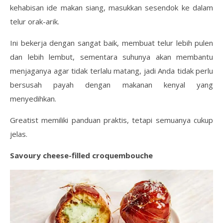
kehabisan ide makan siang, masukkan sesendok ke dalam
telur orak-arik.
Ini bekerja dengan sangat baik, membuat telur lebih pulen
dan lebih lembut, sementara suhunya akan membantu
menjaganya agar tidak terlalu matang, jadi Anda tidak perlu
bersusah payah dengan makanan kenyal yang
menyedihkan.
Greatist memiliki panduan praktis, tetapi semuanya cukup
jelas.
Savoury cheese-filled croquembouche