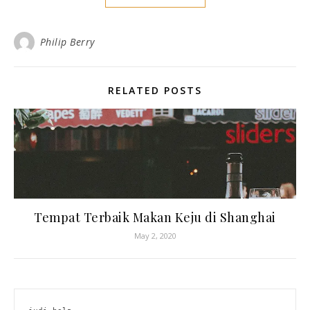
Philip Berry
RELATED POSTS
Tempat Terbaik Makan Keju di Shanghai
May 2, 2020