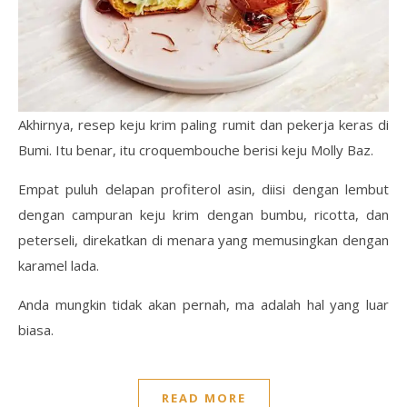
Akhirnya, resep keju krim paling rumit dan pekerja keras di
Bumi. Itu benar, itu croquembouche berisi keju Molly Baz.
Empat puluh delapan profiterol asin, diisi dengan lembut
dengan campuran keju krim dengan bumbu, ricotta, dan
peterseli, direkatkan di menara yang memusingkan dengan
karamel lada.
Anda mungkin tidak akan pernah, ma adalah hal yang luar
biasa.
READ MORE