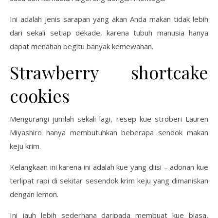
Ini adalah jenis sarapan yang akan Anda makan tidak lebih
dari sekali setiap dekade, karena tubuh manusia hanya
dapat menahan begitu banyak kemewahan.
Strawberry shortcake
cookies
Mengurangi jumlah sekali lagi, resep kue stroberi Lauren
Miyashiro hanya membutuhkan beberapa sendok makan
keju krim.
Kelangkaan ini karena ini adalah kue yang diisi – adonan kue
terlipat rapi di sekitar sesendok krim keju yang dimaniskan
dengan lemon.
Ini jauh lebih sederhana daripada membuat kue biasa,