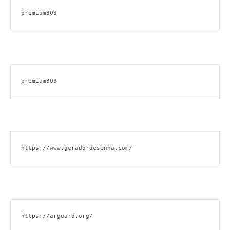
premium303
premium303
https://www.geradordesenha.com/
https://arguard.org/