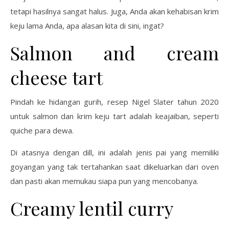
tetapi hasilnya sangat halus. Juga, Anda akan kehabisan krim
keju lama Anda, apa alasan kita di sini, ingat?
Salmon and cream
cheese tart
Pindah ke hidangan gurih, resep Nigel Slater tahun 2020
untuk salmon dan krim keju tart adalah keajaiban, seperti
quiche para dewa.
Di atasnya dengan dill, ini adalah jenis pai yang memiliki
goyangan yang tak tertahankan saat dikeluarkan dari oven
dan pasti akan memukau siapa pun yang mencobanya.
Creamy lentil curry