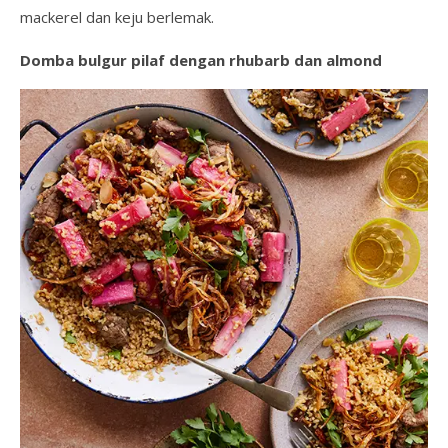
mackerel dan keju berlemak.
Domba bulgur pilaf dengan rhubarb dan almond