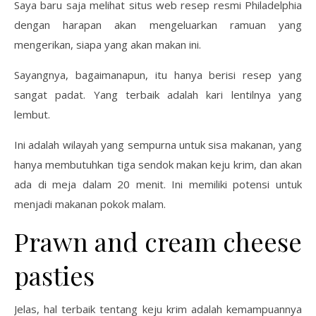
Saya baru saja melihat situs web resep resmi Philadelphia
dengan harapan akan mengeluarkan ramuan yang
mengerikan, siapa yang akan makan ini.
Sayangnya, bagaimanapun, itu hanya berisi resep yang
sangat padat. Yang terbaik adalah kari lentilnya yang
lembut.
Ini adalah wilayah yang sempurna untuk sisa makanan, yang
hanya membutuhkan tiga sendok makan keju krim, dan akan
ada di meja dalam 20 menit. Ini memiliki potensi untuk
menjadi makanan pokok malam.
Prawn and cream cheese
pasties
Jelas, hal terbaik tentang keju krim adalah kemampuannya