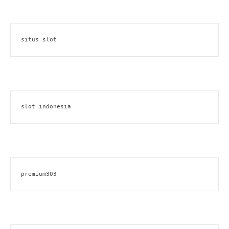
situs slot
slot indonesia
premium303