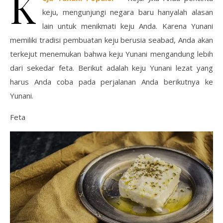
K
keju, mengunjungi negara baru hanyalah alasan
lain untuk menikmati keju Anda. Karena Yunani
memiliki tradisi pembuatan keju berusia seabad, Anda akan
terkejut menemukan bahwa keju Yunani mengandung lebih
dari sekedar feta. Berikut adalah keju Yunani lezat yang
harus Anda coba pada perjalanan Anda berikutnya ke
Yunani.
Feta