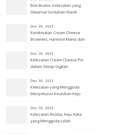
Brie Brulee, Kelezatan yang
Diwarnai Sentuhan Klasik
Dec 30, 2023
Kenikmatan Cream Cheese
Brownies, Harmoni Manis dan
Gurih
Dec 30, 2023
Kelezatan Cream Cheese Pie
dalam Setiap Gigitan
Dec 30, 2023
Kelezatan yang Menggoda:
Menyelusuri Keunikan Keju
Brie
Dec 30, 2023
Kelezatan Ricotta, Keju Italia
yang Menggoda Lidah