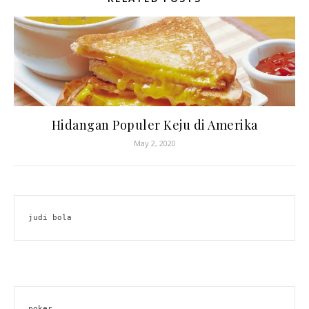
Hidangan Populer Keju di Amerika
May 2, 2020
judi bola
poker