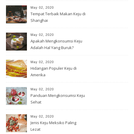
May 02, 2020
Tempat Terbaik Makan Keju di
Shanghai
May 02, 2020
Apakah Mengkonsumsi Keju
Adalah Hal Yang Buruk?
May 02, 2020
Hidangan Populer Keju di
Amerika
May 02, 2020
Panduan Mengkonsumsi Keju
Sehat
May 02, 2020
Jenis Keju Meksiko Paling
Lezat