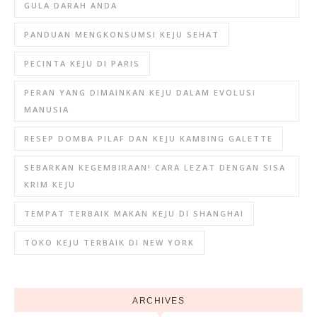
GULA DARAH ANDA
PANDUAN MENGKONSUMSI KEJU SEHAT
PECINTA KEJU DI PARIS
PERAN YANG DIMAINKAN KEJU DALAM EVOLUSI
MANUSIA
RESEP DOMBA PILAF DAN KEJU KAMBING GALETTE
SEBARKAN KEGEMBIRAAN! CARA LEZAT DENGAN SISA
KRIM KEJU
TEMPAT TERBAIK MAKAN KEJU DI SHANGHAI
TOKO KEJU TERBAIK DI NEW YORK
ARCHIVES