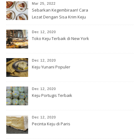
Mar 25, 2022
Sebarkan Kegembiraan! Cara
Lezat Dengan Sisa Krim Keju
Dec 12, 2020
Toko Keju Terbaik di New York
Dec 12, 2020
Keju Yunani Populer
Dec 12, 2020
Keju Portugis Terbaik
Dec 12, 2020
Pecinta Keju di Paris