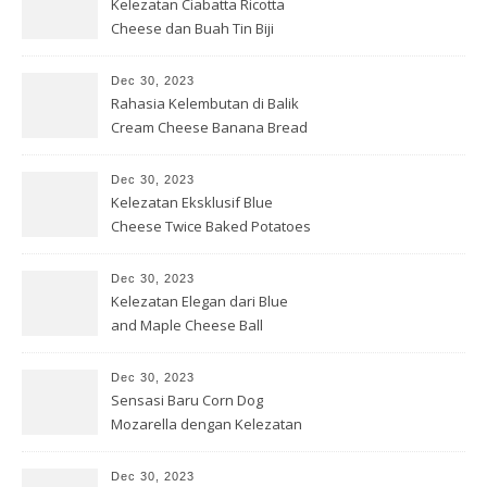
Kelezatan Ciabatta Ricotta
Cheese dan Buah Tin Biji
Delima
Dec 30, 2023
Rahasia Kelembutan di Balik
Cream Cheese Banana Bread
Dec 30, 2023
Kelezatan Eksklusif Blue
Cheese Twice Baked Potatoes
Dec 30, 2023
Kelezatan Elegan dari Blue
and Maple Cheese Ball
Dec 30, 2023
Sensasi Baru Corn Dog
Mozarella dengan Kelezatan
yang Gurih
Dec 30, 2023