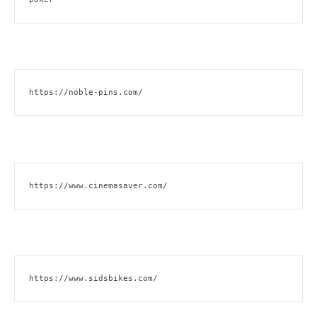
https://noble-pins.com/
https://www.cinemasaver.com/
https://www.sidsbikes.com/