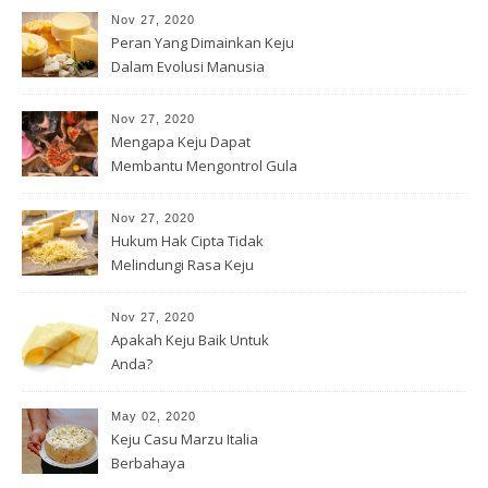
Nov 27, 2020
Peran Yang Dimainkan Keju
Dalam Evolusi Manusia
Nov 27, 2020
Mengapa Keju Dapat
Membantu Mengontrol Gula
Darah Anda
Nov 27, 2020
Hukum Hak Cipta Tidak
Melindungi Rasa Keju
Nov 27, 2020
Apakah Keju Baik Untuk
Anda?
May 02, 2020
Keju Casu Marzu Italia
Berbahaya