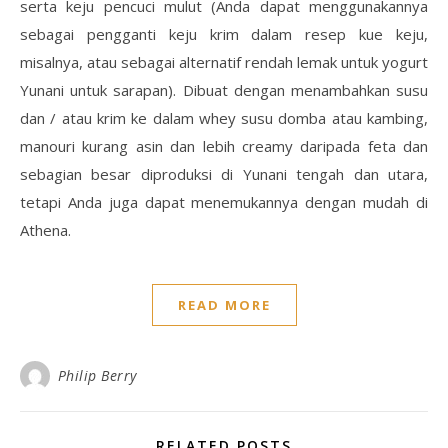
serta keju pencuci mulut (Anda dapat menggunakannya
sebagai pengganti keju krim dalam resep kue keju,
misalnya, atau sebagai alternatif rendah lemak untuk yogurt
Yunani untuk sarapan). Dibuat dengan menambahkan susu
dan / atau krim ke dalam whey susu domba atau kambing,
manouri kurang asin dan lebih creamy daripada feta dan
sebagian besar diproduksi di Yunani tengah dan utara,
tetapi Anda juga dapat menemukannya dengan mudah di
Athena.
READ MORE
Philip Berry
RELATED POSTS