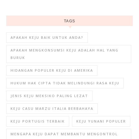
TAGS
APAKAH KEJU BAIK UNTUK ANDA?
APAKAH MENGKONSUMSI KEJU ADALAH HAL YANG
BURUK
HIDANGAN POPULER KEJU DI AMERIKA
HUKUM HAK CIPTA TIDAK MELINDUNGI RASA KEJU
JENIS KEJU MEKSIKO PALING LEZAT
KEJU CASU MARZU ITALIA BERBAHAYA
KEJU PORTUGIS TERBAIK
KEJU YUNANI POPULER
MENGAPA KEJU DAPAT MEMBANTU MENGONTROL