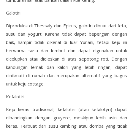
Galotiri
Diproduksi di Thessaly dan Epirus, galotiri dibuat dari feta,
susu dan yogurt. Karena tidak dapat bepergian dengan
baik, hampir tidak dikenal di luar Yunani, tetapi keju ini
berwarna susu dan lembut dan dapat digunakan untuk
dicelupkan atau dioleskan di atas sepotong roti. Dengan
kandungan lemak dan kalori yang lebih ringan, dapat
dinikmati di rumah dan merupakan alternatif yang bagus
untuk keju cottage.
Kefalotiri
Keju keras tradisional, kefalotiri (atau kefalotyri) dapat
dibandingkan dengan gruyere, meskipun lebih asin dan
keras. Terbuat dari susu kambing atau domba yang tidak