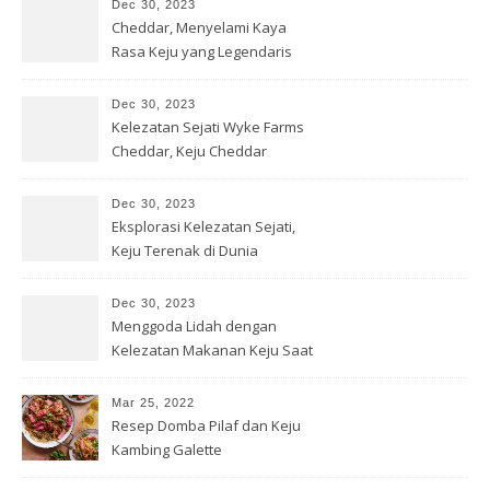
Dec 30, 2023
Cheddar, Menyelami Kaya
Rasa Keju yang Legendaris
Dec 30, 2023
Kelezatan Sejati Wyke Farms
Cheddar, Keju Cheddar
Premium
Dec 30, 2023
Eksplorasi Kelezatan Sejati,
Keju Terenak di Dunia
Dec 30, 2023
Menggoda Lidah dengan
Kelezatan Makanan Keju Saat
Ini
Mar 25, 2022
Resep Domba Pilaf dan Keju
Kambing Galette