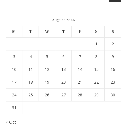
August 2026
M
T
W
T
F
S
S
1
2
3
4
5
6
7
8
9
10
11
12
13
14
15
16
17
18
19
20
21
22
23
24
25
26
27
28
29
30
31
« Oct