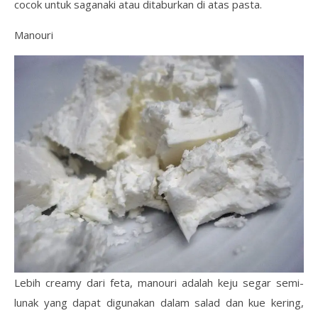
cocok untuk saganaki atau ditaburkan di atas pasta.
Manouri
Lebih creamy dari feta, manouri adalah keju segar semi-
lunak yang dapat digunakan dalam salad dan kue kering,