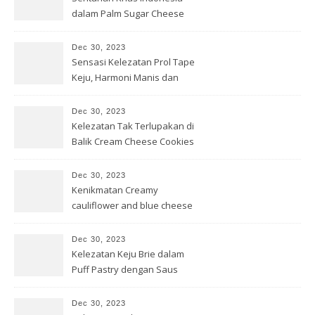
dalam Palm Sugar Cheese
Cookies
Dec 30, 2023
Sensasi Kelezatan Prol Tape
Keju, Harmoni Manis dan
Gurih
Dec 30, 2023
Kelezatan Tak Terlupakan di
Balik Cream Cheese Cookies
Dec 30, 2023
Kenikmatan Creamy
cauliflower and blue cheese
pappardelle
Dec 30, 2023
Kelezatan Keju Brie dalam
Puff Pastry dengan Saus
Cranberry
Dec 30, 2023