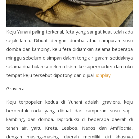
Keju Yunani paling terkenal, feta yang sangat kuat telah ada
sejak lama. Dibuat dengan domba atau campuran susu
domba dan kambing, keju feta didiamkan selama beberapa
minggu sebelum disimpan dalam tong air garam setidaknya
selama dua bulan sebelum dikirim ke supermarket dan toko
tempat keju tersebut dipotong dan dijual.
idnplay
Graviera
Keju terpopuler kedua di Yunani adalah graviera, keju
berbentuk roda yang dibuat dari campuran susu sapi,
kambing, dan domba. Diproduksi di beberapa daerah di
tanah air, yaitu Kreta, Lesbos, Naxos dan Amfilochia,
dengan masing-masing daerah memiliki ciri khasnya