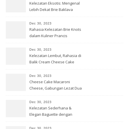
Kelezatan Eksotis: Mengenal
Lebih Dekat Brie Baklava
Dec 30, 2023
Rahasia Kelezatan Brie Knots
dalam Kuliner Prancis
Dec 30, 2023
Kelezatan Lembut, Rahasia di
Balik Cream Cheese Cake
Dec 30, 2023
Cheese Cake Macaroni
Cheese, Gabungan Lezat Dua
Dunia
Dec 30, 2023
Kelezatan Sederhana &
Elegan Baguette dengan
Ricotta Cheese
Dec 30, 2023