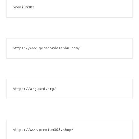
premium303
https://www.geradordesenha.com/
https://arguard.org/
https://www.premium303.shop/