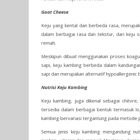
Goat Cheese
Keju yang kental dan berbeda rasa, merupaka
dalam berbagai rasa dan tekstur, dari keju 
remah.
Meskipun dibuat menggunakan proses koagul
sapi, keju kambing berbeda dalam kandungan 
sapi dan merupakan alternatif hypoallergenic 
Nutrisi Keju Kambing
Keju kambing, juga dikenal sebagai chèvre
tersedia dalam berbagai bentuk termasuk log
kambing bervariasi tergantung pada metode 
Semua jenis keju kambing mengandung nutr