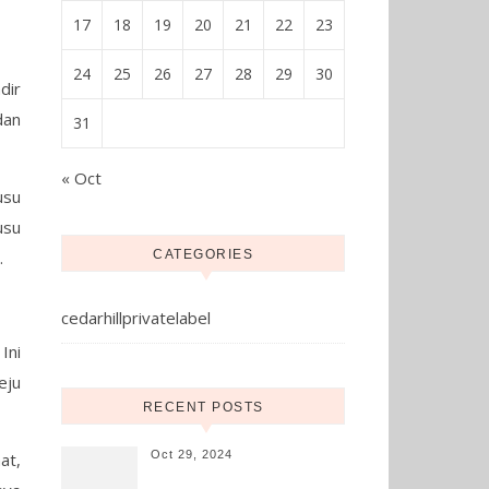
17
18
19
20
21
22
23
24
25
26
27
28
29
30
dir
dan
31
« Oct
usu
usu
CATEGORIES
.
cedarhillprivatelabel
Ini
eju
RECENT POSTS
Oct 29, 2024
at,