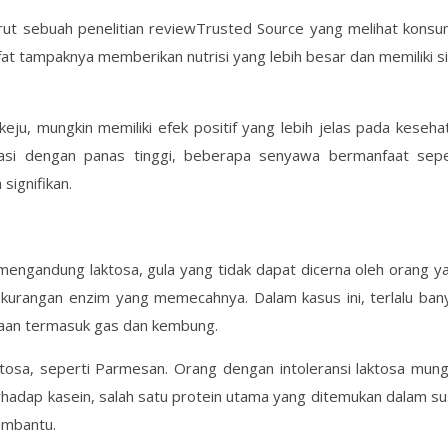
ut sebuah penelitian reviewTrusted Source yang melihat konsu
fat tampaknya memberikan nutrisi yang lebih besar dan memiliki si
eju, mungkin memiliki efek positif yang lebih jelas pada keseha
isasi dengan panas tinggi, beberapa senyawa bermanfaat sepe
signifikan.
 mengandung laktosa, gula yang tidak dapat dicerna oleh orang y
ekurangan enzim yang memecahnya. Dalam kasus ini, terlalu ban
aan termasuk gas dan kembung.
tosa, seperti Parmesan. Orang dengan intoleransi laktosa mung
terhadap kasein, salah satu protein utama yang ditemukan dalam su
membantu.