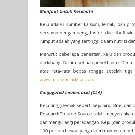
Manfaat Untuk Kesehatn
Keju adalah sumber kalsium, lemak, dan prot
bersama dengan seng, fosfor, dan riboflavin
rumput adalah yang tertinggi dalam nutrisi 
Menurut beberapa penelitian, keju dan produ
berlubang. Dalam sebuah penelitian di Denma
atas rata-rata bebas rongga setelah tiga
www.mrchensjackson.com
Conjugated linoleic acid (CLA)
Keju tinggi lemak seperti keju biru, Brie, dan
ResearchTrusted Source telah menyarankan 
dan mengurangi peradangan. Keju (dan produk 
100 persen hewan yang diberi makan rumput 