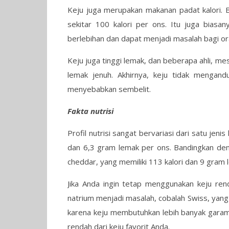
Keju juga merupakan makanan padat kalori.
sekitar 100 kalori per ons. Itu juga bia
berlebihan dan dapat menjadi masalah bagi or
Keju juga tinggi lemak, dan beberapa ahli, 
lemak jenuh. Akhirnya, keju tidak mengand
menyebabkan sembelit.
Fakta nutrisi
Profil nutrisi sangat bervariasi dari satu jen
dan 6,3 gram lemak per ons. Bandingkan deng
cheddar, yang memiliki 113 kalori dan 9 gram 
Jika Anda ingin tetap menggunakan keju renda
natrium menjadi masalah, cobalah Swiss, yang
karena keju membutuhkan lebih banyak garam
rendah dari keju favorit Anda.