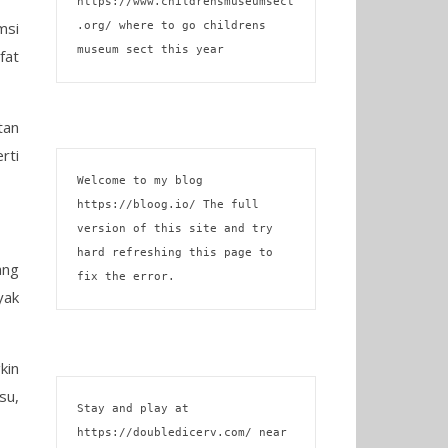
https://www.childrensmuseumsect
msi
.org/
 where to go childrens 
museum sect this year
fat
tan
rti
Welcome to my blog 
https://bloog.io/ 
The full 
version of this site and try 
hard refreshing this page to 
ang
fix the error.
yak
kin
su,
Stay and play at 
https://doubledicerv.com/
 near 