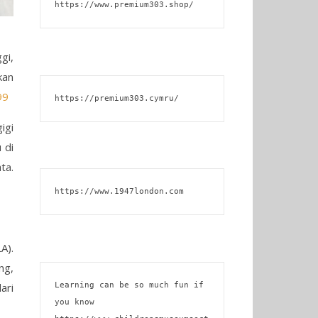
https://www.premium303.shop/
gi,
kan
99
https://premium303.cymru/
igi
 di
ta.
https://www.1947london.com
A).
ng,
Learning can be so much fun if 
ari
you know 