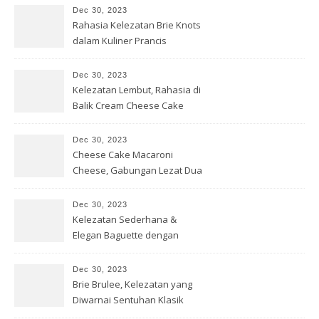
Dec 30, 2023
Rahasia Kelezatan Brie Knots
dalam Kuliner Prancis
Dec 30, 2023
Kelezatan Lembut, Rahasia di
Balik Cream Cheese Cake
Dec 30, 2023
Cheese Cake Macaroni
Cheese, Gabungan Lezat Dua
Dunia
Dec 30, 2023
Kelezatan Sederhana &
Elegan Baguette dengan
Ricotta Cheese
Dec 30, 2023
Brie Brulee, Kelezatan yang
Diwarnai Sentuhan Klasik