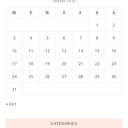
August 2026
M
T
W
T
F
S
S
1
2
3
4
5
6
7
8
9
10
11
12
13
14
15
16
17
18
19
20
21
22
23
24
25
26
27
28
29
30
31
« Oct
CATEGORIES