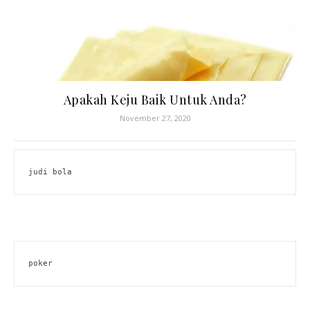
Apakah Keju Baik Untuk Anda?
November 27, 2020
judi bola
poker