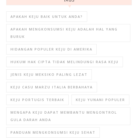
TAGS
APAKAH KEJU BAIK UNTUK ANDA?
APAKAH MENGKONSUMSI KEJU ADALAH HAL YANG
BURUK
HIDANGAN POPULER KEJU DI AMERIKA
HUKUM HAK CIPTA TIDAK MELINDUNGI RASA KEJU
JENIS KEJU MEKSIKO PALING LEZAT
KEJU CASU MARZU ITALIA BERBAHAYA
KEJU PORTUGIS TERBAIK
KEJU YUNANI POPULER
MENGAPA KEJU DAPAT MEMBANTU MENGONTROL
GULA DARAH ANDA
PANDUAN MENGKONSUMSI KEJU SEHAT