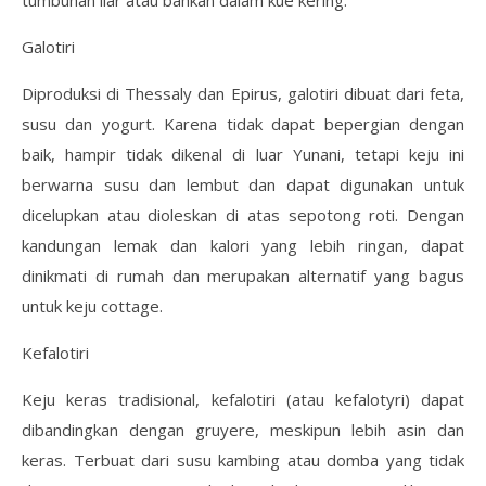
Galotiri
Diproduksi di Thessaly dan Epirus, galotiri dibuat dari feta,
susu dan yogurt. Karena tidak dapat bepergian dengan
baik, hampir tidak dikenal di luar Yunani, tetapi keju ini
berwarna susu dan lembut dan dapat digunakan untuk
dicelupkan atau dioleskan di atas sepotong roti. Dengan
kandungan lemak dan kalori yang lebih ringan, dapat
dinikmati di rumah dan merupakan alternatif yang bagus
untuk keju cottage.
Kefalotiri
Keju keras tradisional, kefalotiri (atau kefalotyri) dapat
dibandingkan dengan gruyere, meskipun lebih asin dan
keras. Terbuat dari susu kambing atau domba yang tidak