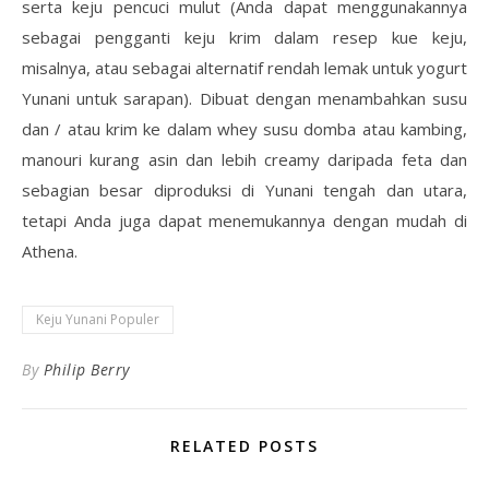
serta keju pencuci mulut (Anda dapat menggunakannya
sebagai pengganti keju krim dalam resep kue keju,
misalnya, atau sebagai alternatif rendah lemak untuk yogurt
Yunani untuk sarapan). Dibuat dengan menambahkan susu
dan / atau krim ke dalam whey susu domba atau kambing,
manouri kurang asin dan lebih creamy daripada feta dan
sebagian besar diproduksi di Yunani tengah dan utara,
tetapi Anda juga dapat menemukannya dengan mudah di
Athena.
Keju Yunani Populer
By
Philip Berry
RELATED POSTS