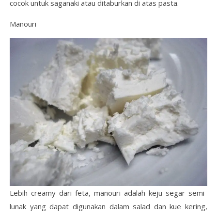
cocok untuk saganaki atau ditaburkan di atas pasta.
Manouri
Lebih creamy dari feta, manouri adalah keju segar semi-
lunak yang dapat digunakan dalam salad dan kue kering,