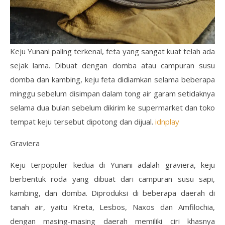
Keju Yunani paling terkenal, feta yang sangat kuat telah ada
sejak lama. Dibuat dengan domba atau campuran susu
domba dan kambing, keju feta didiamkan selama beberapa
minggu sebelum disimpan dalam tong air garam setidaknya
selama dua bulan sebelum dikirim ke supermarket dan toko
tempat keju tersebut dipotong dan dijual.
idnplay
Graviera
Keju terpopuler kedua di Yunani adalah graviera, keju
berbentuk roda yang dibuat dari campuran susu sapi,
kambing, dan domba. Diproduksi di beberapa daerah di
tanah air, yaitu Kreta, Lesbos, Naxos dan Amfilochia,
dengan masing-masing daerah memiliki ciri khasnya