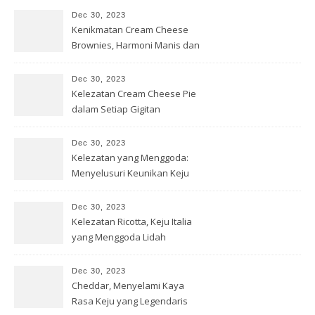
Dec 30, 2023
Kenikmatan Cream Cheese
Brownies, Harmoni Manis dan
Gurih
Dec 30, 2023
Kelezatan Cream Cheese Pie
dalam Setiap Gigitan
Dec 30, 2023
Kelezatan yang Menggoda:
Menyelusuri Keunikan Keju
Brie
Dec 30, 2023
Kelezatan Ricotta, Keju Italia
yang Menggoda Lidah
Dec 30, 2023
Cheddar, Menyelami Kaya
Rasa Keju yang Legendaris