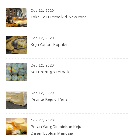
Dec 12, 2020
Toko Keju Terbaik di New York
Dec 12, 2020
Keju Yunani Populer
Dec 12, 2020
Keju Portugis Terbaik
Dec 12, 2020
Pecinta Keju di Paris
Nov 27, 2020
Peran Yang Dimainkan Keju
Dalam Evolusi Manusia