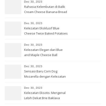
Dec 30, 2023
Rahasia Kelembutan di Balik
Cream Cheese Banana Bread
Dec 30, 2023
Kelezatan Eksklusif Blue
Cheese Twice Baked Potatoes
Dec 30, 2023
Kelezatan Elegan dari Blue
and Maple Cheese Ball
Dec 30, 2023
Sensasi Baru Corn Dog
Mozarella dengan Kelezatan
yang Gurih
Dec 30, 2023
Kelezatan Eksotis: Mengenal
Lebih Dekat Brie Baklava