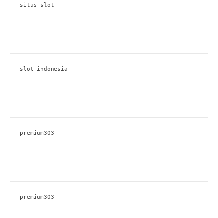
situs slot
slot indonesia
premium303
premium303