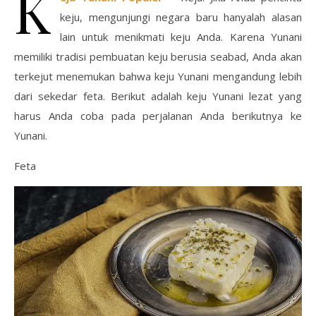
K
keju, mengunjungi negara baru hanyalah alasan
lain untuk menikmati keju Anda. Karena Yunani
memiliki tradisi pembuatan keju berusia seabad, Anda akan
terkejut menemukan bahwa keju Yunani mengandung lebih
dari sekedar feta. Berikut adalah keju Yunani lezat yang
harus Anda coba pada perjalanan Anda berikutnya ke
Yunani.
Feta