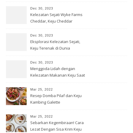
Dec 30, 2023
Kelezatan Sejati Wyke Farms
Cheddar, Keju Cheddar
Premium
Dec 30, 2023
Eksplorasi Kelezatan Sejati,
Keju Terenak di Dunia
Dec 30, 2023
Menggoda Lidah dengan
Kelezatan Makanan Keju Saat
Ini
Mar 25, 2022
Resep Domba Pilaf dan Keju
Kambing Galette
Mar 25, 2022
Sebarkan Kegembiraan! Cara
Lezat Dengan Sisa Krim Keju