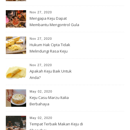
Nov 27, 2020
Mengapa Keju Dapat
Membantu Mengontrol Gula
Darah Anda
Nov 27, 2020
Hukum Hak Cipta Tidak
Melindungi Rasa Keju
Nov 27, 2020
Apakah Keju Baik Untuk
Anda?
May 02, 2020
Keju Casu Marzu Italia
Berbahaya
May 02, 2020
Tempat Terbaik Makan Keju di