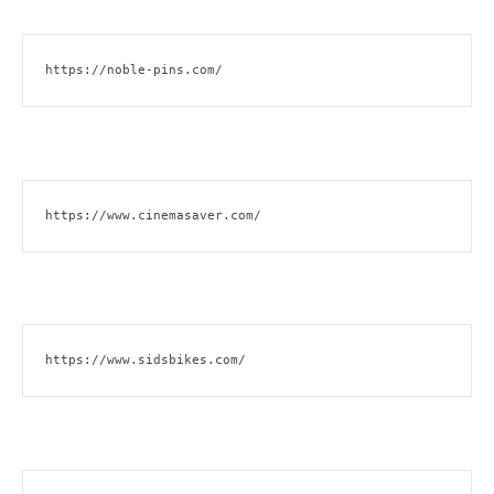
https://noble-pins.com/
https://www.cinemasaver.com/
https://www.sidsbikes.com/