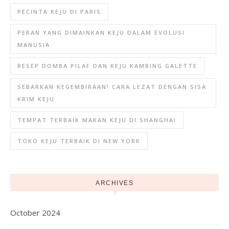
PECINTA KEJU DI PARIS
PERAN YANG DIMAINKAN KEJU DALAM EVOLUSI
MANUSIA
RESEP DOMBA PILAF DAN KEJU KAMBING GALETTE
SEBARKAN KEGEMBIRAAN! CARA LEZAT DENGAN SISA
KRIM KEJU
TEMPAT TERBAIK MAKAN KEJU DI SHANGHAI
TOKO KEJU TERBAIK DI NEW YORK
ARCHIVES
October 2024