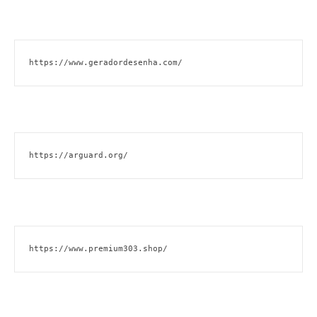
https://www.geradordesenha.com/
https://arguard.org/
https://www.premium303.shop/