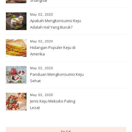
Shanghai
May 02, 2020
Apakah Mengkonsumsi Keju
Adalah Hal Yang Buruk?
May 02, 2020
Hidangan Populer Keju di
Amerika
May 02, 2020
Panduan Mengkonsumsi Keju
Sehat
May 02, 2020
Jenis Keju Meksiko Paling
Lezat